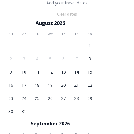
Add your travel dates
Clear dates
August 2026
Su
Mo
Tu
We
Th
Fr
Sa
1
2
3
4
5
6
7
8
9
10
11
12
13
14
15
16
17
18
19
20
21
22
23
24
25
26
27
28
29
30
31
September 2026